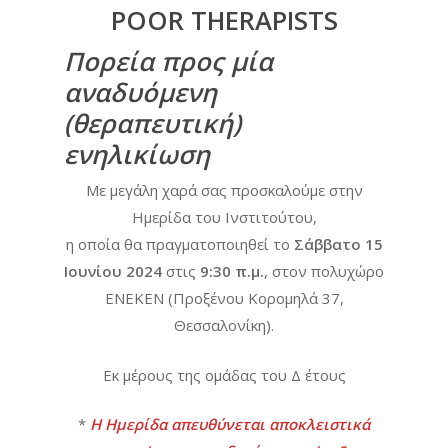
POOR THERAPISTS
Πορεία προς μία
αναδυόμενη
(θεραπευτική)
ενηλικίωση
Με μεγάλη χαρά σας προσκαλούμε στην
Ημερίδα του Ινστιτούτου,
η οποία θα πραγματοποιηθεί το
Σάββατο 15
Ιουνίου 2024
στις
9:30 π.μ.
, στον πολυχώρο
ΕΝΕΚΕΝ (Προξένου Κορομηλά 37,
Θεσσαλονίκη).
Εκ μέρους της ομάδας του Δ έτους
*
Η Ημερίδα απευθύνεται αποκλειστικά