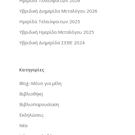
Ημερίδα Τελειόφοιτων 2026
Υβριδική Διημερίδα Μεταλόγου 2026
Ημερίδα Τελειόφοιτων 2025
Υβριδική Ημερίδα Μεταλόγου 2025
Υβριδική Διημερίδα ΣΕΒΕ 2024
Κατηγορίες
Blog–Μόνο για μέλη
Βιβλιοθήκη
Βιβλιοπαρουσίαση
Εκδηλώσεις
Νέα