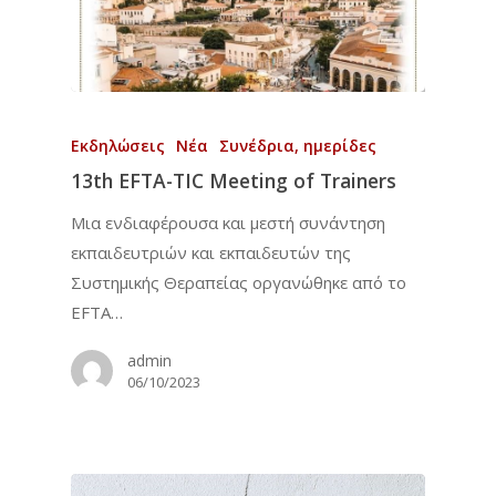
Εκδηλώσεις
Νέα
Συνέδρια, ημερίδες
13th EFTA-TIC Meeting of Trainers
Μια ενδιαφέρουσα και μεστή συνάντηση
εκπαιδευτριών και εκπαιδευτών της
Συστημικής Θεραπείας οργανώθηκε από το
EFTA…
admin
06/10/2023