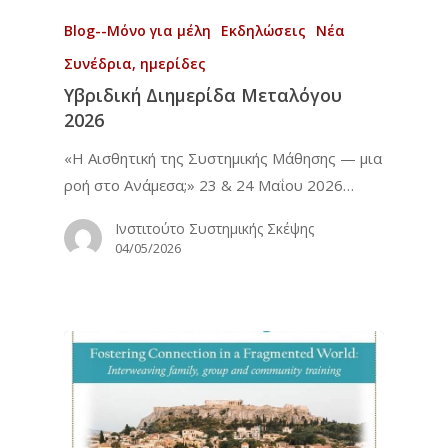
Blog--Μόνο για μέλη
Εκδηλώσεις
Νέα
Συνέδρια, ημερίδες
Υβριδική Διημερίδα Μεταλόγου
2026
«Η Αισθητική της Συστημικής Μάθησης — μια
ροή στο Ανάμεσα;» 23 & 24 Μαΐου 2026…
Ινστιτούτο Συστημικής Σκέψης
04/05/2026