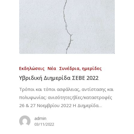
Εκδηλώσεις
Νέα
Συνέδρια, ημερίδες
Υβριδική Διημερίδα ΣΕΒΕ 2022
Τρόποι και τόποι ασφάλειας, αντίστασης και
πολυφωνίας: ανισότητες/βίες/καταστροφές
26 & 27 Νοεμβρίου 2022 Η Διημερίδα…
admin
03/11/2022