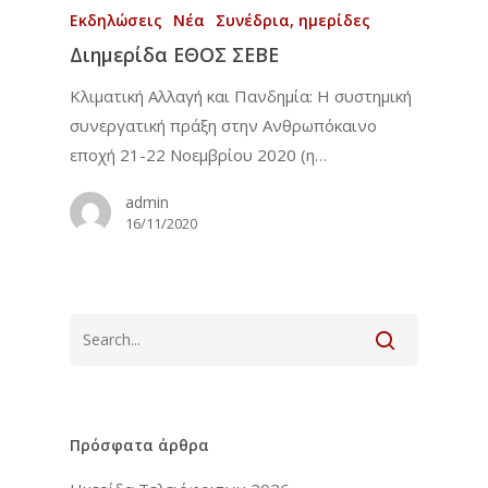
Εκδηλώσεις
Νέα
Συνέδρια, ημερίδες
Διημερίδα ΕΘΟΣ ΣΕΒΕ
Κλιματική Αλλαγή και Πανδημία: Η συστημική
συνεργατική πράξη στην Ανθρωπόκαινο
εποχή 21-22 Νοεμβρίου 2020 (η…
admin
16/11/2020
Πρόσφατα άρθρα