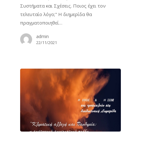
Συστήματα και Σχέσεις. Ποιος έχει τον
τελευταίο λόγο;" Η διημερίδα θα
πραγματοποιηθεί…
admin
22/11/2021