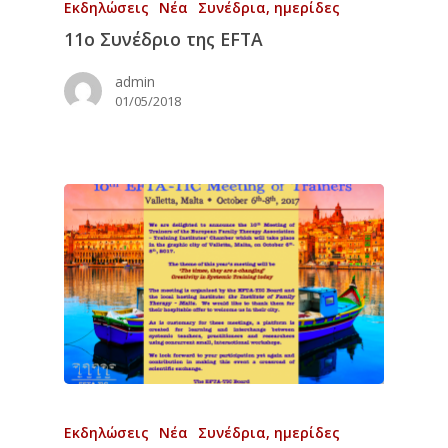
Εκδηλώσεις
Νέα
Συνέδρια, ημερίδες
11ο Συνέδριο της EFTA
admin
01/05/2018
Εκδηλώσεις
Νέα
Συνέδρια, ημερίδες