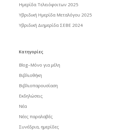
Ημερίδα Τελειόφοιτων 2025
Υβριδική Ημερίδα Μεταλόγου 2025
Υβριδική Διημερίδα ΣΕΒΕ 2024
Κατηγορίες
Blog–Μόνο για μέλη
Βιβλιοθήκη
Βιβλιοπαρουσίαση
Εκδηλώσεις
Νέα
Νέες παραλαβές
Συνέδρια, ημερίδες