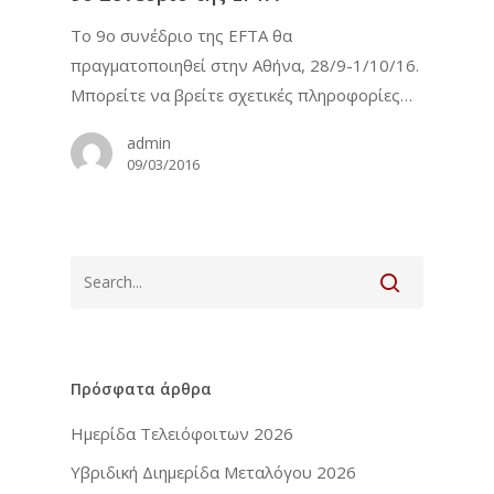
Το 9ο συνέδριο της EFTA θα
πραγματοποιηθεί στην Αθήνα, 28/9-1/10/16.
Μπορείτε να βρείτε σχετικές πληροφορίες…
admin
09/03/2016
Πρόσφατα άρθρα
Ημερίδα Τελειόφοιτων 2026
Υβριδική Διημερίδα Μεταλόγου 2026