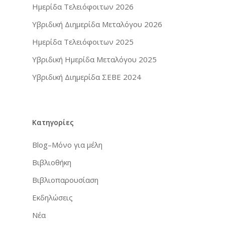
Ημερίδα Τελειόφοιτων 2026
Επικοινωνία
Εταιρείες
Υβριδική Διημερίδα Μεταλόγου 2026
Περιοδικά
Ημερίδα Τελειόφοιτων 2025
Υβριδική Ημερίδα Μεταλόγου 2025
Υβριδική Διημερίδα ΣΕΒΕ 2024
Κατηγορίες
Blog–Μόνο για μέλη
Βιβλιοθήκη
Βιβλιοπαρουσίαση
Εκδηλώσεις
Νέα