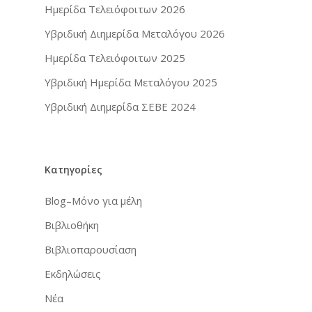
Ημερίδα Τελειόφοιτων 2026
Επικοινωνία
Εταιρείες
Υβριδική Διημερίδα Μεταλόγου 2026
Περιοδικά
Ημερίδα Τελειόφοιτων 2025
Υβριδική Ημερίδα Μεταλόγου 2025
Υβριδική Διημερίδα ΣΕΒΕ 2024
Κατηγορίες
Blog–Μόνο για μέλη
Βιβλιοθήκη
Βιβλιοπαρουσίαση
Εκδηλώσεις
Νέα