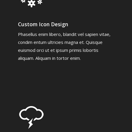
Custom Icon Design
Phasellus enim libero, blandit vel sapien vitae,
condim entum ultricies magna et. Quisque
euismod orci ut et ipsum primis lobortis
aliquam. Aliquam in tortor enim.