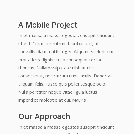
A Mobile Project
In et massa a massa egestas suscipit tincidunt
ut est. Curabitur rutrum faucibus elit, at
convallis diam mattis eget. Aliquam scelerisque
erat a felis dignissim, a consequat tortor
rhoncus. Nullam vulputate nibh at nisi
consectetur, nec rutrum nunc iaculis. Donec at
aliquam felis. Fusce quis pellentesque odio.
Nulla porttitor neque vitae ligula luctus
imperdiet molestie at dui. Mauris.
Our Approach
In et massa a massa egestas suscipit tincidunt