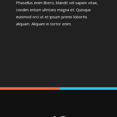
Phasellus enim libero, blandit vel sapien vitae,
condim entum ultricies magna et. Quisque
euismod orci ut et ipsum primis lobortis
aliquam. Aliquam in tortor enim.