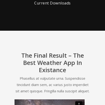
Current Downloads
The Final Result – The
Best Weather App In
Existance
Phasellus at vulputate urna. Suspendisse
tincidunt diam sem, ac varius justo imperdiet
sit amet quisque. Fringilla nulla suscipit aliquet.