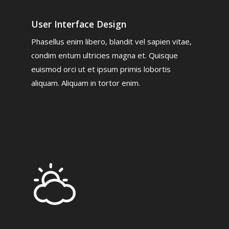
User Interface Design
Phasellus enim libero, blandit vel sapien vitae,
condim entum ultricies magna et. Quisque
euismod orci ut et ipsum primis lobortis
aliquam. Aliquam in tortor enim.