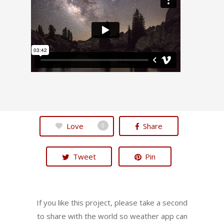
Love
Share
0
Tweet
Pin
If you like this project, please take a second
to share with the world so weather app can